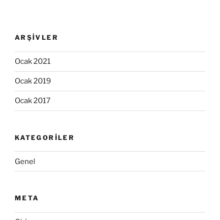
ARŞIVLER
Ocak 2021
Ocak 2019
Ocak 2017
KATEGORILER
Genel
META