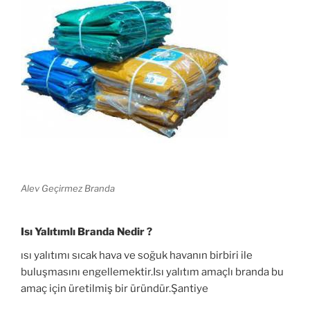
Alev Geçirmez Branda
Isı Yalıtımlı Branda Nedir ?
ısı yalıtımı sıcak hava ve soğuk havanın birbiri ile
buluşmasını engellemektir.Isı yalıtım amaçlı branda bu
amaç için üretilmiş bir üründür.Şantiye