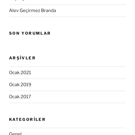
Alev Geçirmez Branda
SON YORUMLAR
ARŞIVLER
Ocak 2021
Ocak 2019
Ocak 2017
KATEGORILER
Genel